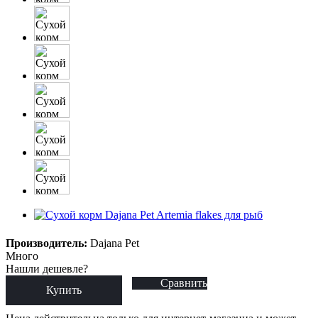
Производитель:
Dajana Pet
Много
Нашли дешевле?
Сравнить
Купить