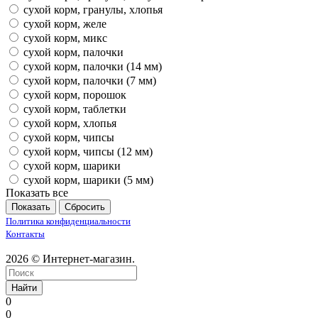
сухой корм, гранулы, хлопья
сухой корм, желе
сухой корм, микс
сухой корм, палочки
сухой корм, палочки (14 мм)
сухой корм, палочки (7 мм)
сухой корм, порошок
сухой корм, таблетки
сухой корм, хлопья
сухой корм, чипсы
сухой корм, чипсы (12 мм)
сухой корм, шарики
сухой корм, шарики (5 мм)
Показать все
Сбросить
Политика конфиденциальности
Контакты
2026 © Интернет-магазин.
Найти
0
0