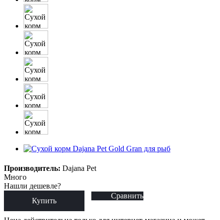
Производитель:
Dajana Pet
Много
Нашли дешевле?
Сравнить
Купить