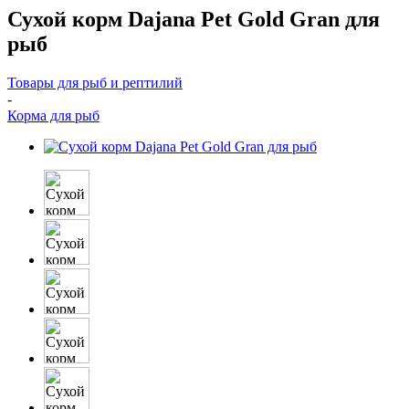
Сухой корм Dajana Pet Gold Gran для
рыб
Товары для рыб и рептилий
-
Корма для рыб