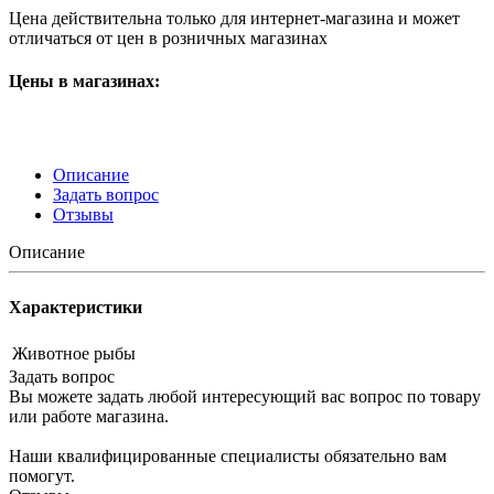
Цена действительна только для интернет-магазина и может
отличаться от цен в розничных магазинах
Цены в магазинах:
Описание
Задать вопрос
Отзывы
Описание
Характеристики
Животное
рыбы
Задать вопрос
Вы можете задать любой интересующий вас вопрос по товару
или работе магазина.
Наши квалифицированные специалисты обязательно вам
помогут.