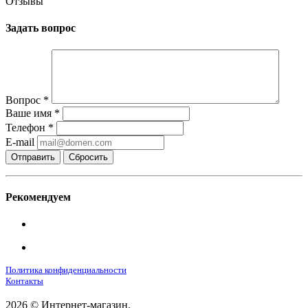
Отзывы
Задать вопрос
Вопрос
*
Ваше имя
*
Телефон
*
E-mail
Сбросить
Рекомендуем
Политика конфиденциальности
Контакты
2026 © Интернет-магазин.