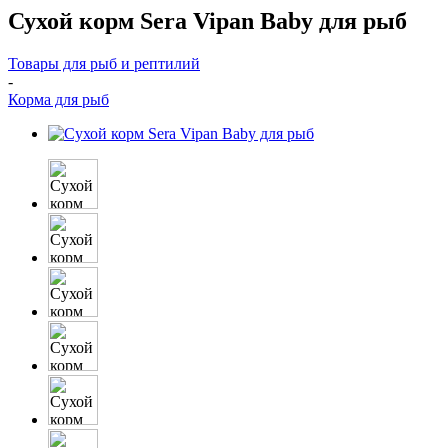
Сухой корм Sera Vipan Baby для рыб
Товары для рыб и рептилий
-
Корма для рыб