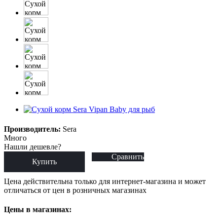
Производитель:
Sera
Много
Нашли дешевле?
Сравнить
Купить
Цена действительна только для интернет-магазина и может
отличаться от цен в розничных магазинах
Цены в магазинах: