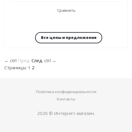
Сравнить
Все цены и предложения
←
ctrl
Пред.
След.
ctrl
→
Страницы:
1
2
Политика конфиденциальности
Контакты
2026 © Интернет-магазин.