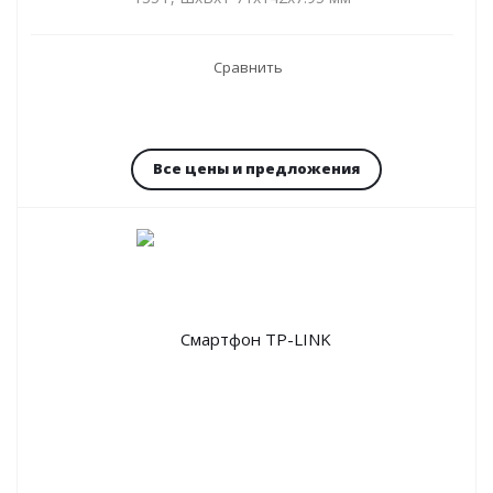
Сравнить
Все цены и предложения