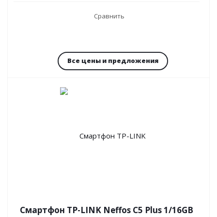
Сравнить
Все цены и предложения
Смартфон TP-LINK Neffos C5 Plus 1/16GB