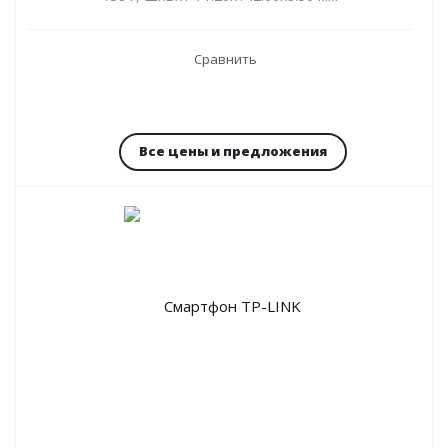
Сравнить
Все цены и предложения