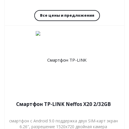
Все цены и предложения
Смартфон TP-LINK Neffos X20 2/32GB
смартфон с Android 9.0 поддержка двух SIM-карт экран
6.26", разрешение 1520x720 двойная камера