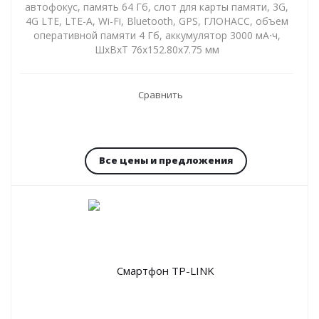
автофокус, память 64 Гб, слот для карты памяти, 3G,
4G LTE, LTE-A, Wi-Fi, Bluetooth, GPS, ГЛОНАСС, объем
оперативной памяти 4 Гб, аккумулятор 3000 мА⋅ч,
ШxВxТ 76x152.80x7.75 мм
Сравнить
Все цены и предложения