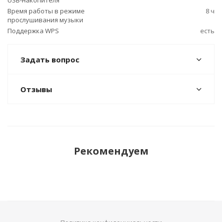
USB-накопителя
Время работы в режиме
8 ч
прослушивания музыки
Поддержка WPS
есть
Задать вопрос
Отзывы
Рекомендуем