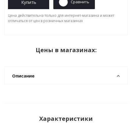
Купить
Сравнить
Цена действительна только для интернет-магазина и может
отличаться от цен в розничных магазинах
Цены в магазинах:
Описание
Характеристики