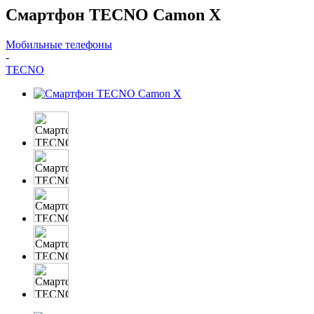
Смартфон TECNO Camon X
Мобильные телефоны
-
TECNO