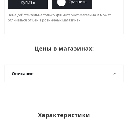
Купить
Сравнить
Цена действительна только для интернет-магазина и может
отличаться от цен в розничных магазинах
Цены в магазинах:
Описание
Характеристики