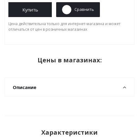
Купить
Сравнить
Цена действительна только для интернет-магазина и может
отличаться от цен в розничных магазинах
Цены в магазинах:
Описание
Характеристики