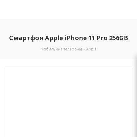
Смартфон Apple iPhone 11 Pro 256GB
Мобильные телефоны
-
Apple