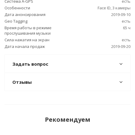
Cистема A-GPS
есть
Особенности
Face ID, 3 камеры
Дата анонсирования
2019-09-10
Geo Tagging
есть
Время работы в режиме
65 ч
прослушивания музыки
Сила нажатия на экран
есть
Дата начала продаж
2019-09-20
Задать вопрос
Отзывы
Рекомендуем