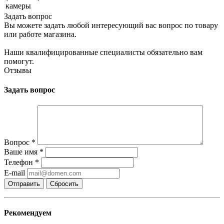
камеры
Задать вопрос
Вы можете задать любой интересующий вас вопрос по товару
или работе магазина.
Наши квалифицированные специалисты обязательно вам
помогут.
Отзывы
Задать вопрос
Вопрос
*
Ваше имя
*
Телефон
*
E-mail
Сбросить
Рекомендуем