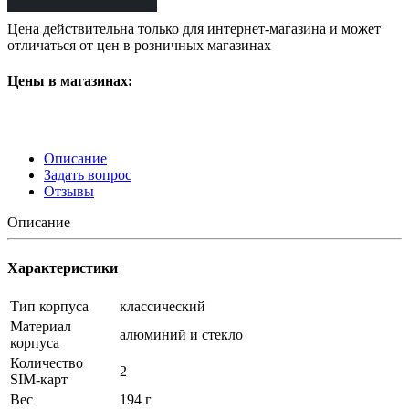
Цена действительна только для интернет-магазина и может
отличаться от цен в розничных магазинах
Цены в магазинах:
Описание
Задать вопрос
Отзывы
Описание
Характеристики
Тип корпуса
классический
Материал
алюминий и стекло
корпуса
Количество
2
SIM-карт
Вес
194 г