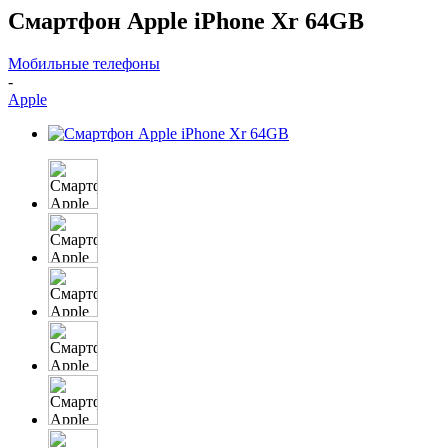
Смартфон Apple iPhone Xr 64GB
Мобильные телефоны
-
Apple