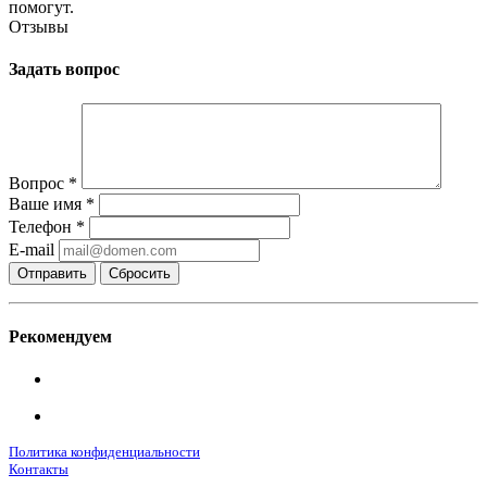
помогут.
Отзывы
Задать вопрос
Вопрос
*
Ваше имя
*
Телефон
*
E-mail
Сбросить
Рекомендуем
Политика конфиденциальности
Контакты