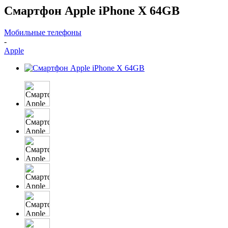
Смартфон Apple iPhone X 64GB
Мобильные телефоны
-
Apple