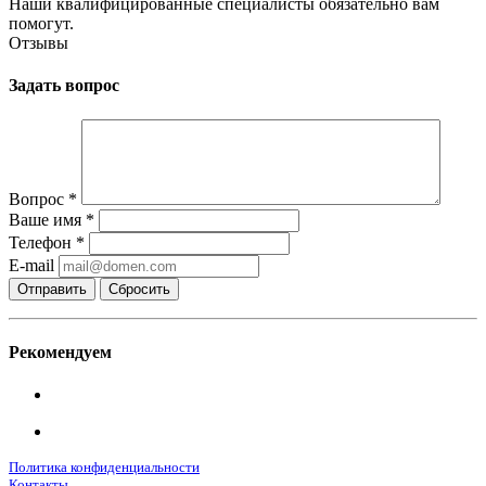
Наши квалифицированные специалисты обязательно вам
помогут.
Отзывы
Задать вопрос
Вопрос
*
Ваше имя
*
Телефон
*
E-mail
Сбросить
Рекомендуем
Политика конфиденциальности
Контакты