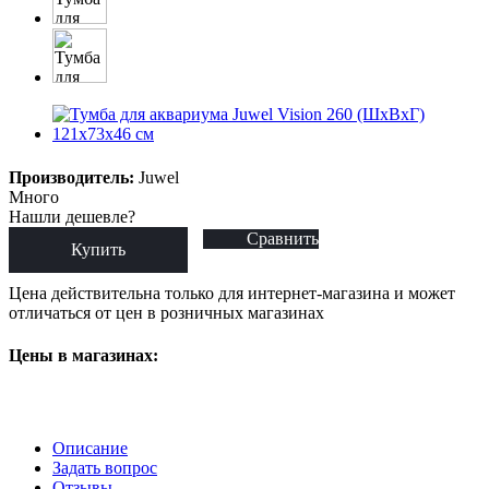
Производитель:
Juwel
Много
Нашли дешевле?
Сравнить
Купить
Цена действительна только для интернет-магазина и может
отличаться от цен в розничных магазинах
Цены в магазинах:
Описание
Задать вопрос
Отзывы