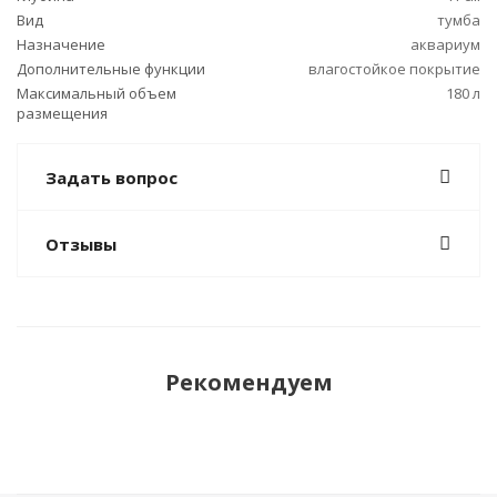
Вид
тумба
Назначение
аквариум
Дополнительные функции
влагостойкое покрытие
Максимальный объем
180 л
размещения
Задать вопрос
Отзывы
Рекомендуем