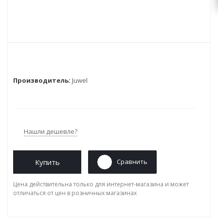
Производитель:
Juwel
Нашли дешевле?
Купить
Сравнить
Цена действительна только для интернет-магазина и может
отличаться от цен в розничных магазинах