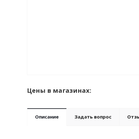
Цены в магазинах:
Описание
Задать вопрос
Отз