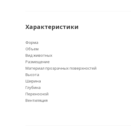
Характеристики
Форма
Объем
Вид животных
Размещение
Материал прозрачных поверхностей
Высота
Ширина
Глубина
Переносной
Вентиляция