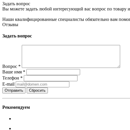
Задать вопрос
Вы можете задать любой интересующий вас вопрос по товару и
Наши квалифицированные специалисты обязательно вам помог
Отзывы
Задать вопрос
Вопрос
*
Ваше имя
*
Телефон
*
E-mail
Сбросить
Рекомендуем