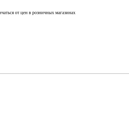
ичаться от цен в розничных магазинах