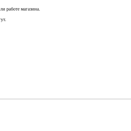
ли работе магазина.
ут.