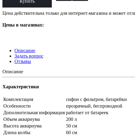
Купить
Цена действительна только для интернет-магазина и может отл
Цены в магазинах:
Описание
Задать вопрос
Отзывы
Описание
Характеристики
Комплектация
сифон с фильтром, батарейки
Особенности
прозрачный, беспроводной
Дополнительная информация
работает от батареек
Объем аквариума
200 л
Высота аквариума
50 см
Длина колбы
60 см