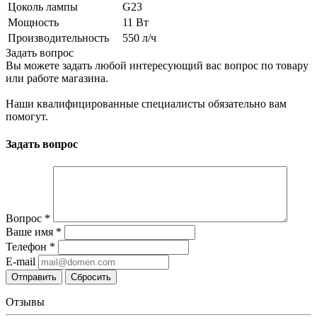
Цоколь лампы
G23
Мощность
11 Вт
Производительность
550 л/ч
Задать вопрос
Вы можете задать любой интересующий вас вопрос по товару
или работе магазина.
Наши квалифицированные специалисты обязательно вам
помогут.
Задать вопрос
Вопрос
*
Ваше имя
*
Телефон
*
E-mail
Сбросить
Отзывы