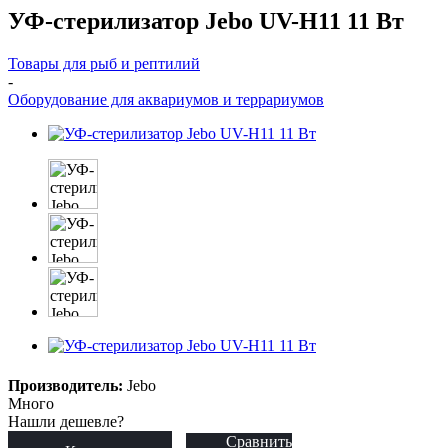
УФ-стерилизатор Jebo UV-H11 11 Вт
Товары для рыб и рептилий
-
Оборудование для аквариумов и террариумов
Производитель:
Jebo
Много
Нашли дешевле?
Сравнить