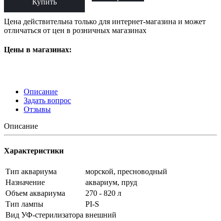
Купить
Цена действительна только для интернет-магазина и может
отличаться от цен в розничных магазинах
Цены в магазинах:
Описание
Задать вопрос
Отзывы
Описание
Характеристики
Тип аквариума
морской, пресноводный
Назначение
аквариум, пруд
Объем аквариума
270 - 820 л
Тип лампы
PI-S
Вид УФ-стерилизатора
внешний