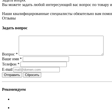
Задать вопрос
Вы можете задать любой интересующий вас вопрос по товару и
Наши квалифицированные специалисты обязательно вам помог
Отзывы
Задать вопрос
Вопрос
*
Ваше имя
*
Телефон
*
E-mail
Сбросить
Рекомендуем