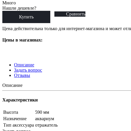
Много
Нашли дешевле?
Сравнить
Купить
Цена действительна только для интернет-магазина и может отл
Цены в магазинах:
Описание
Задать вопрос
Отзывы
Описание
Характеристики
Высота
590 мм
Назначение
аквариум
Тип аксессуара
отражатель