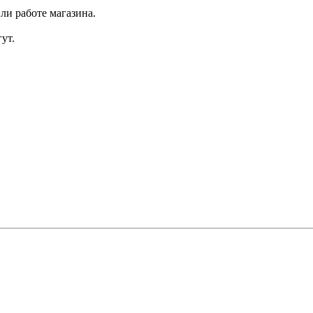
ли работе магазина.
ут.