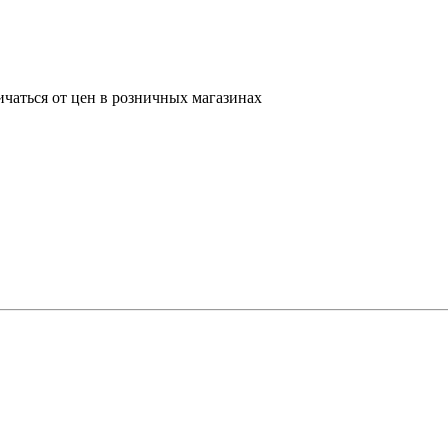
ичаться от цен в розничных магазинах