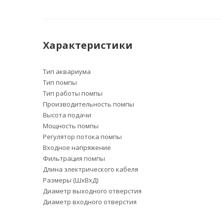
Характеристики
Тип аквариума
Тип помпы
Тип работы помпы
Производительность помпы
Высота подачи
Мощность помпы
Регулятор потока помпы
Входное напряжение
Фильтрация помпы
Длина электрического кабеля
Размеры (ШxВxД)
Диаметр выходного отверстия
Диаметр входного отверстия