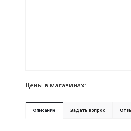
Цены в магазинах:
Описание
Задать вопрос
Отз