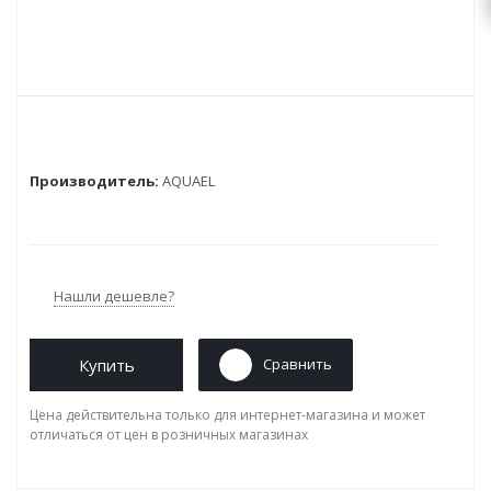
Производитель:
AQUAEL
Нашли дешевле?
Купить
Сравнить
Цена действительна только для интернет-магазина и может
отличаться от цен в розничных магазинах