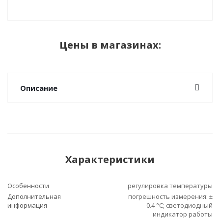
Цены в магазинах:
Описание
Характеристики
Особенности
регулировка температуры
Дополнительная
погрешность измерения: ±
информация
0.4 °C; светодиодный
индикатор работы