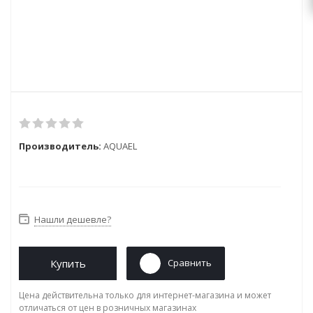
Производитель:
AQUAEL
Нашли дешевле?
Купить
Сравнить
Цена действительна только для интернет-магазина и может
отличаться от цен в розничных магазинах