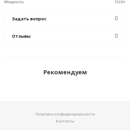
Мощность
150 Вт
Задать вопрос
Отзывы
Рекомендуем
Политика конфиденциальности
Контакты