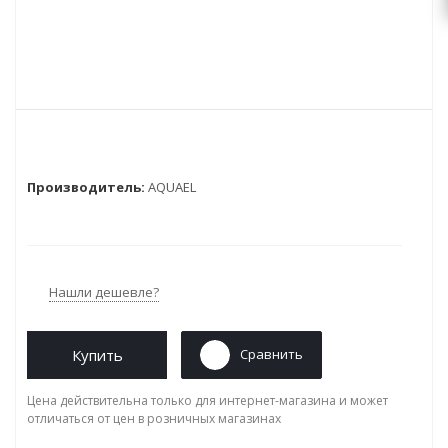
Производитель:
AQUAEL
Нашли дешевле?
Купить
Сравнить
Цена действительна только для интернет-магазина и может
отличаться от цен в розничных магазинах