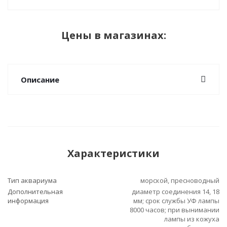
Цены в магазинах:
Описание
Характеристики
Тип аквариума
морской, пресноводный
Дополнительная
диаметр соединения 14, 18
информация
мм; срок службы УФ лампы
8000 часов; при вынимании
лампы из кожуха