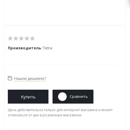
Производитель:
Tetra
Нашли дешевле?
Купить
Сравнить
Цена действительна только для интернет-магазина и может
отличаться от цен в розничных магазинах