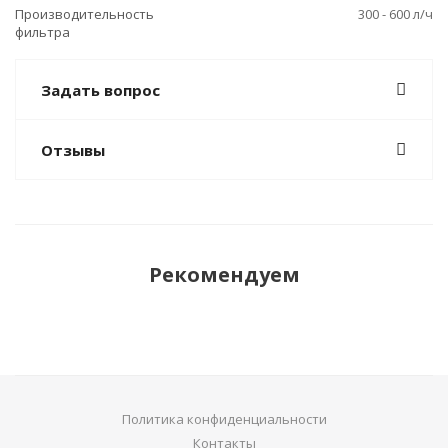
Производительность
300 - 600 л/ч
фильтра
Задать вопрос
Отзывы
Рекомендуем
Политика конфиденциальности
Контакты