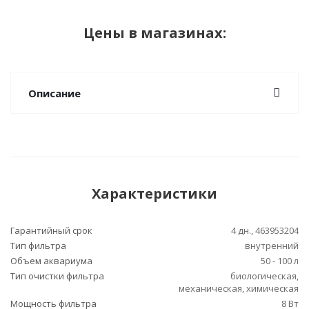
Цены в магазинах:
Описание
Характеристики
Гарантийный срок
4 дн., 463953204
Тип фильтра
внутренний
Объем аквариума
50 - 100 л
Тип очистки фильтра
биологическая,
механическая, химическая
Мощность фильтра
8 Вт