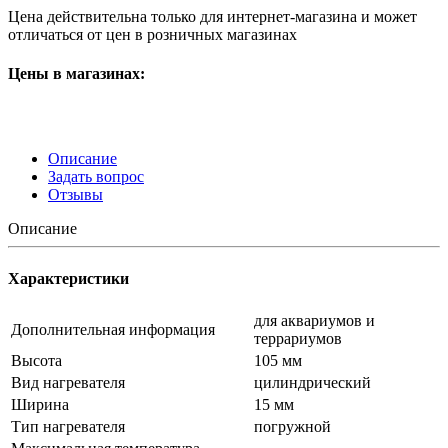
Цена действительна только для интернет-магазина и может
отличаться от цен в розничных магазинах
Цены в магазинах:
Описание
Задать вопрос
Отзывы
Описание
Характеристики
для аквариумов и
Дополнительная информация
террариумов
Высота
105 мм
Вид нагревателя
цилиндрический
Ширина
15 мм
Тип нагревателя
погружной