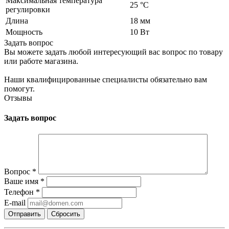
Максимальная температура
25 °C
регулировки
Длина
18 мм
Мощность
10 Вт
Задать вопрос
Вы можете задать любой интересующий вас вопрос по товару
или работе магазина.
Наши квалифицированные специалисты обязательно вам
помогут.
Отзывы
Задать вопрос
Вопрос
*
Ваше имя
*
Телефон
*
E-mail
Сбросить