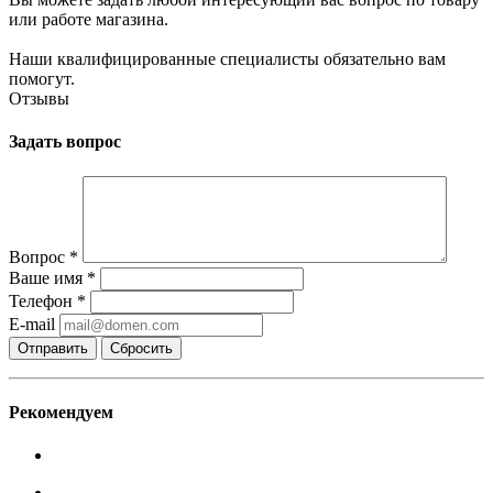
или работе магазина.
Наши квалифицированные специалисты обязательно вам
помогут.
Отзывы
Задать вопрос
Вопрос
*
Ваше имя
*
Телефон
*
E-mail
Сбросить
Рекомендуем