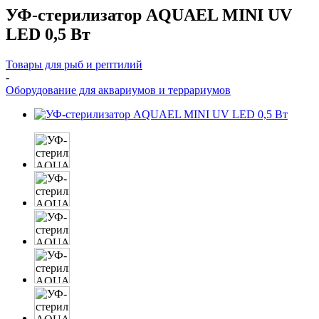
УФ-стерилизатор AQUAEL MINI UV
LED 0,5 Вт
Товары для рыб и рептилий
-
Оборудование для аквариумов и террариумов