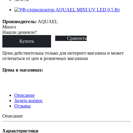
Производитель:
AQUAEL
Много
Нашли дешевле?
Сравнить
Купить
Цена действительна только для интернет-магазина и может
отличаться от цен в розничных магазинах
Цены в магазинах:
Описание
Задать вопрос
Отзывы
Описание
Характеристики