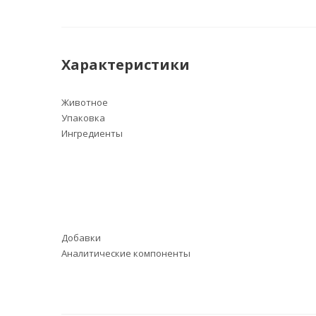
Характеристики
Животное
Упаковка
Ингредиенты
Добавки
Аналитические компоненты