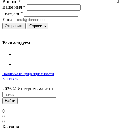
Вопрос
*
Ваше имя
*
Телефон
*
E-mail
Сбросить
Рекомендуем
Политика конфиденциальности
Контакты
2026 © Интернет-магазин.
Найти
0
0
0
Корзина