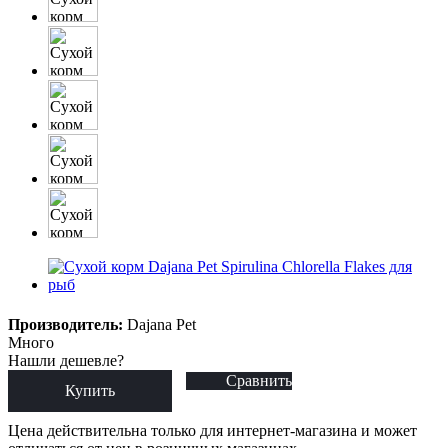
Производитель:
Dajana Pet
Много
Нашли дешевле?
Сравнить
Купить
Цена действительна только для интернет-магазина и может