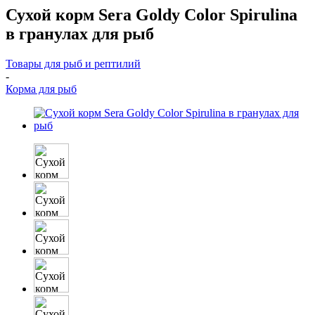
Сухой корм Sera Goldy Color Spirulina
в гранулах для рыб
Товары для рыб и рептилий
-
Корма для рыб