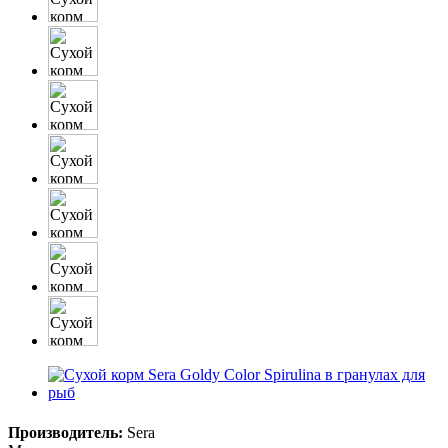
Производитель:
Sera