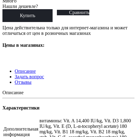
Много
Нашли дешевле?
Сравнить
Купить
Цена действительна только для интернет-магазина и может
отличаться от цен в розничных магазинах
Цены в магазинах:
Описание
Задать вопрос
Отзывы
Описание
Характеристики
витамины: Vit. A 14,400 IU/kg, Vit. D3 1,800
IU/kg, Vit. E (D, L-α-tocopheryl acetate) 180
Дополнительная
mg/kg, Vit. B1 18 mg/kg, Vit. B2 18 mg/kg,
информация