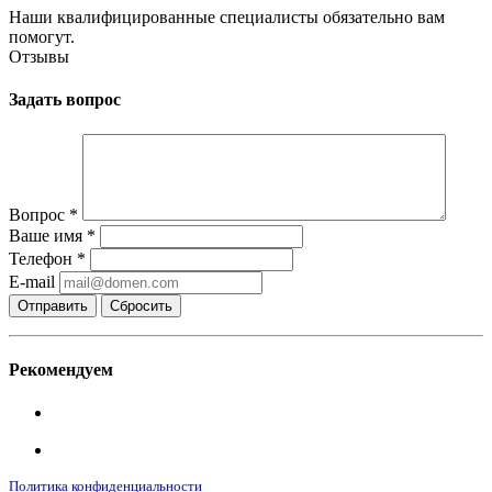
Наши квалифицированные специалисты обязательно вам
помогут.
Отзывы
Задать вопрос
Вопрос
*
Ваше имя
*
Телефон
*
E-mail
Сбросить
Рекомендуем
Политика конфиденциальности