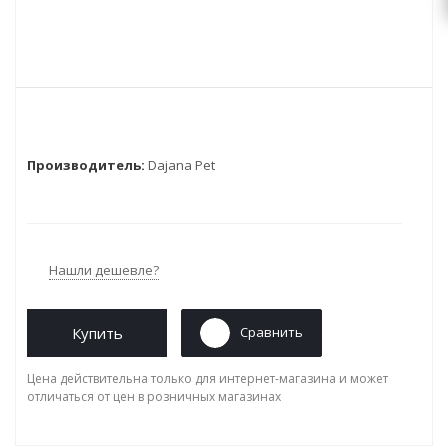
Производитель:
Dajana Pet
Нашли дешевле?
Купить
Сравнить
Цена действительна только для интернет-магазина и может
отличаться от цен в розничных магазинах