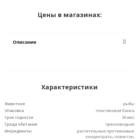
Цены в магазинах:
Описание
Характеристики
Животное
рыбы
Упаковка
пластиковая банка
Срок годности
36 мес
Среда обитания
пресноводная
Ингредиенты
растительные протеиновые
концентраты, планктон,