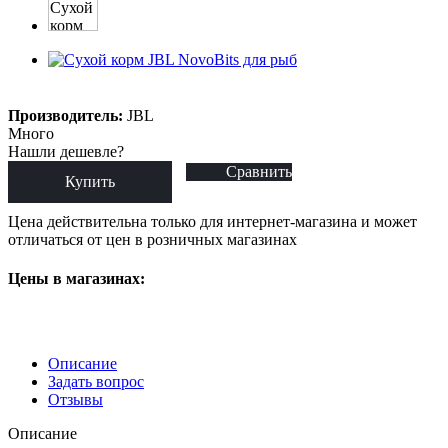
Производитель:
JBL
Много
Нашли дешевле?
Сравнить
Купить
Цена действительна только для интернет-магазина и может
отличаться от цен в розничных магазинах
Цены в магазинах:
Описание
Задать вопрос
Отзывы
Описание