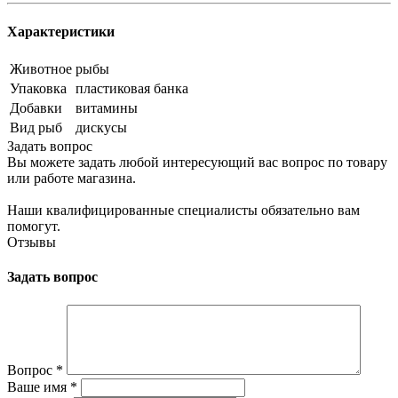
Характеристики
Животное
рыбы
Упаковка
пластиковая банка
Добавки
витамины
Вид рыб
дискусы
Задать вопрос
Вы можете задать любой интересующий вас вопрос по товару
или работе магазина.
Наши квалифицированные специалисты обязательно вам
помогут.
Отзывы
Задать вопрос
Вопрос
*
Ваше имя
*