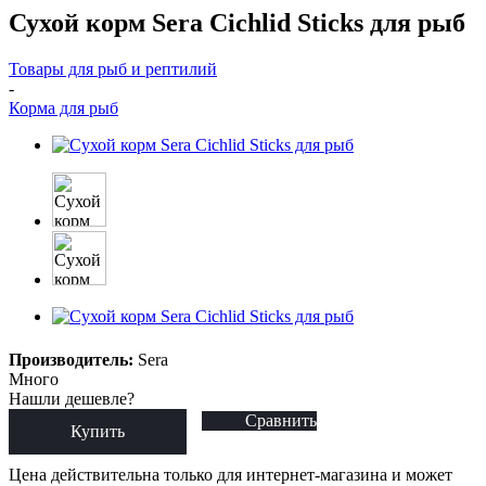
Сухой корм Sera Cichlid Sticks для рыб
Товары для рыб и рептилий
-
Корма для рыб
Производитель:
Sera
Много
Нашли дешевле?
Сравнить
Купить
Цена действительна только для интернет-магазина и может