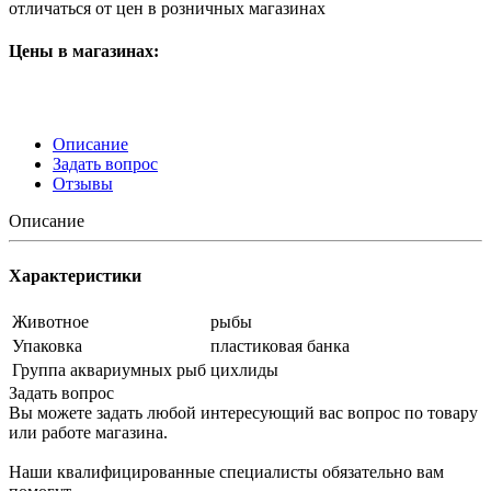
отличаться от цен в розничных магазинах
Цены в магазинах:
Описание
Задать вопрос
Отзывы
Описание
Характеристики
Животное
рыбы
Упаковка
пластиковая банка
Группа аквариумных рыб
цихлиды
Задать вопрос
Вы можете задать любой интересующий вас вопрос по товару
или работе магазина.
Наши квалифицированные специалисты обязательно вам