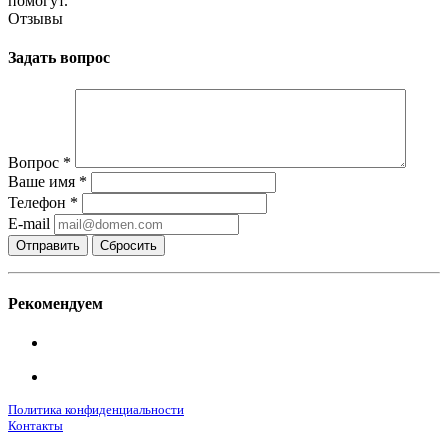
помогут.
Отзывы
Задать вопрос
Вопрос
*
Ваше имя
*
Телефон
*
E-mail
Сбросить
Рекомендуем
Политика конфиденциальности
Контакты