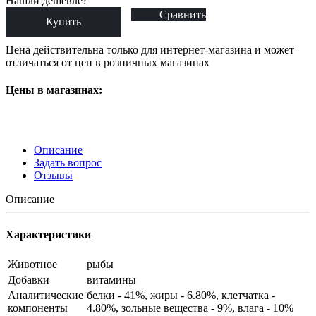
Нашли дешевле?
Сравнить
Купить
Цена действительна только для интернет-магазина и может
отличаться от цен в розничных магазинах
Цены в магазинах:
Описание
Задать вопрос
Отзывы
Описание
Характеристики
Животное
рыбы
Добавки
витамины
Аналитические
белки - 41%, жиры - 6.80%, клетчатка -
компоненты
4.80%, зольные вещества - 9%, влага - 10%