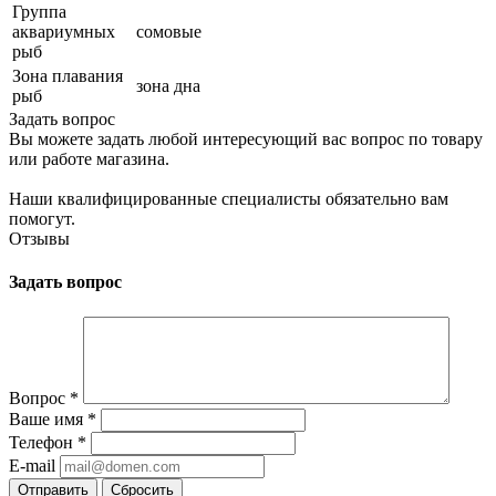
Группа
аквариумных
сомовые
рыб
Зона плавания
зона дна
рыб
Задать вопрос
Вы можете задать любой интересующий вас вопрос по товару
или работе магазина.
Наши квалифицированные специалисты обязательно вам
помогут.
Отзывы
Задать вопрос
Вопрос
*
Ваше имя
*
Телефон
*
E-mail
Сбросить