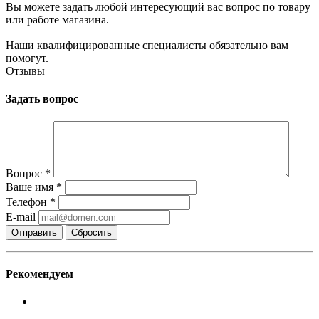
Вы можете задать любой интересующий вас вопрос по товару
или работе магазина.
Наши квалифицированные специалисты обязательно вам
помогут.
Отзывы
Задать вопрос
Вопрос
*
Ваше имя
*
Телефон
*
E-mail
Сбросить
Рекомендуем