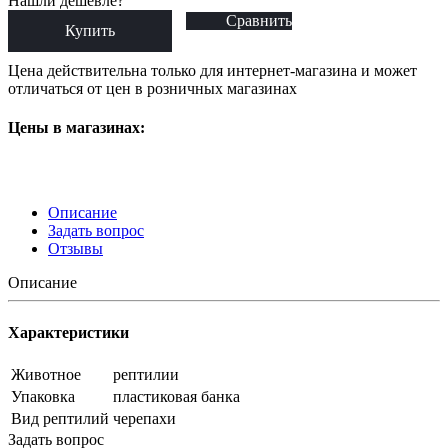
Нашли дешевле?
Сравнить
Купить
Цена действительна только для интернет-магазина и может
отличаться от цен в розничных магазинах
Цены в магазинах:
Описание
Задать вопрос
Отзывы
Описание
Характеристики
Животное
рептилии
Упаковка
пластиковая банка
Вид рептилий
черепахи
Задать вопрос