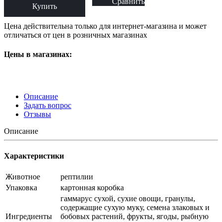
Сравнить
Купить
Цена действительна только для интернет-магазина и может
отличаться от цен в розничных магазинах
Цены в магазинах:
Описание
Задать вопрос
Отзывы
Описание
Характеристики
Животное
рептилии
Упаковка
картонная коробка
гаммарус сухой, сухие овощи, гранулы,
содержащие сухую муку, семена злаковых и
Ингредиенты
бобовых растений, фрукты, ягоды, рыбную