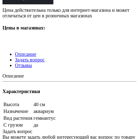
Цена действительна только для интернет-магазина и может
отличаться от цен в розничных магазинах
Цены в магазинах:
Описание
Задать вопрос
Отзывы
Описание
Характеристики
Высота
40 см
Назначение
аквариум
Вид растения
гемиантус
С грузом
да
Задать вопрос
Вы можете задать любой интересующий вас вопрос по товару