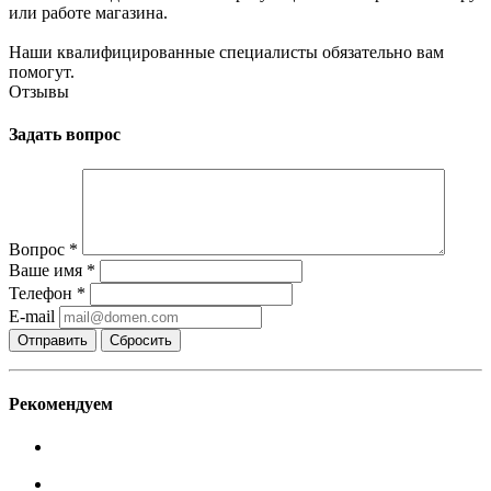
или работе магазина.
Наши квалифицированные специалисты обязательно вам
помогут.
Отзывы
Задать вопрос
Вопрос
*
Ваше имя
*
Телефон
*
E-mail
Сбросить
Рекомендуем