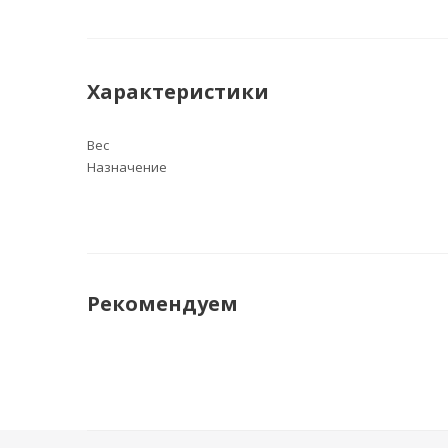
Характеристики
Вес
Назначение
Рекомендуем