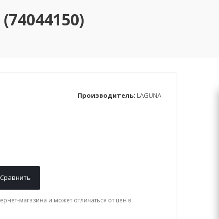
(74044150)
Производитель:
LAGUNA
Сравнить
ернет-магазина и может отличаться от цен в