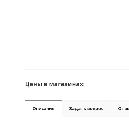
Цены в магазинах:
Описание
Задать вопрос
Отз