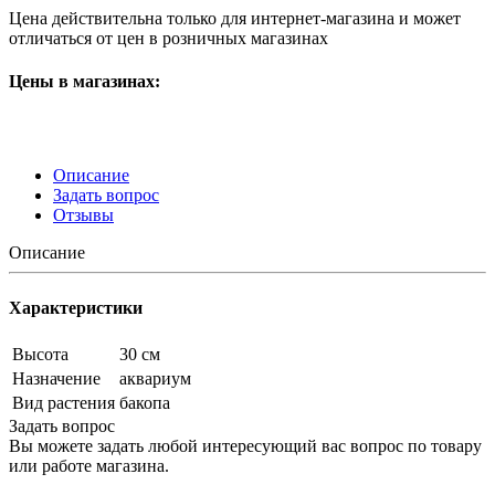
Цена действительна только для интернет-магазина и может
отличаться от цен в розничных магазинах
Цены в магазинах:
Описание
Задать вопрос
Отзывы
Описание
Характеристики
Высота
30 см
Назначение
аквариум
Вид растения
бакопа
Задать вопрос
Вы можете задать любой интересующий вас вопрос по товару
или работе магазина.