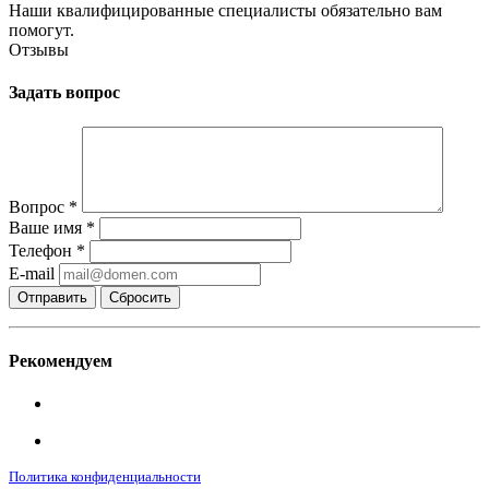
Наши квалифицированные специалисты обязательно вам
помогут.
Отзывы
Задать вопрос
Вопрос
*
Ваше имя
*
Телефон
*
E-mail
Сбросить
Рекомендуем
Политика конфиденциальности