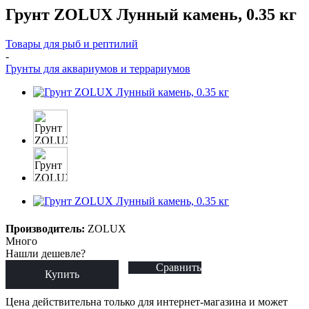
Грунт ZOLUX Лунный камень, 0.35 кг
Товары для рыб и рептилий
-
Грунты для аквариумов и террариумов
Производитель:
ZOLUX
Много
Нашли дешевле?
Сравнить
Купить
Цена действительна только для интернет-магазина и может