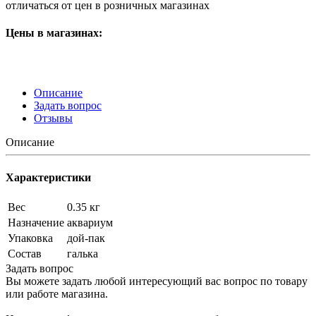
отличаться от цен в розничных магазинах
Цены в магазинах:
Описание
Задать вопрос
Отзывы
Описание
Характеристики
Вес
0.35 кг
Назначение
аквариум
Упаковка
дой-пак
Состав
галька
Задать вопрос
Вы можете задать любой интересующий вас вопрос по товару
или работе магазина.