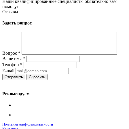
Наши квалифицированные специалисты обязательно вам
помогут.
Отзывы
Задать вопрос
Вопрос
*
Ваше имя
*
Телефон
*
E-mail
Сбросить
Рекомендуем
Политика конфиденциальности
Контакты