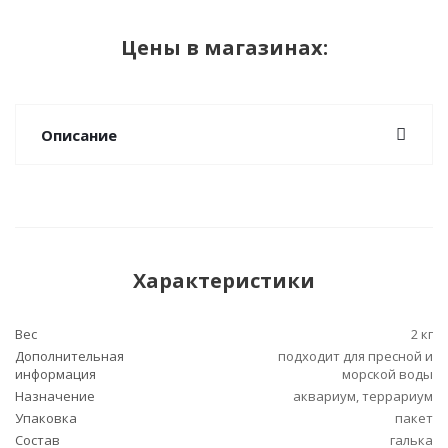
Цены в магазинах:
Описание
Характеристики
Вес
2 кг
Дополнительная
подходит для пресной и
информация
морской воды
Назначение
аквариум, террариум
Упаковка
пакет
Состав
галька