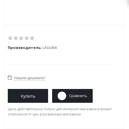
Производитель:
LAGUNA
Нашли дешевле?
Купить
Сравнить
Цена действительна только для интернет-магазина и может
отличаться от цен в розничных магазинах