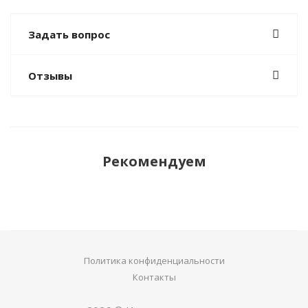
Задать вопрос
Отзывы
Рекомендуем
Политика конфиденциальности
Контакты