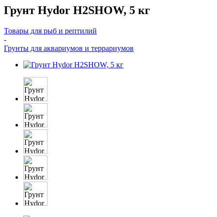
Грунт Hydor H2SHOW, 5 кг
Товары для рыб и рептилий
-
Грунты для аквариумов и террариумов