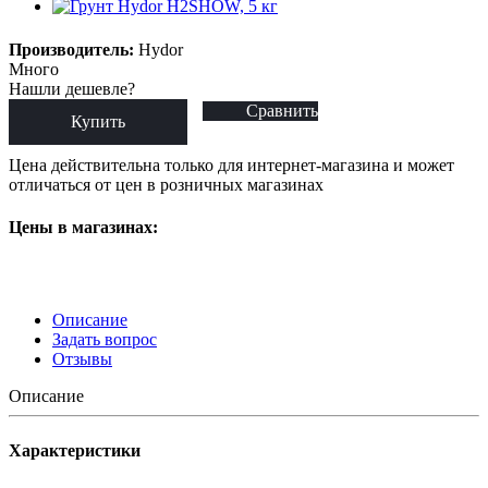
Производитель:
Hydor
Много
Нашли дешевле?
Сравнить
Купить
Цена действительна только для интернет-магазина и может
отличаться от цен в розничных магазинах
Цены в магазинах:
Описание
Задать вопрос
Отзывы
Описание
Характеристики