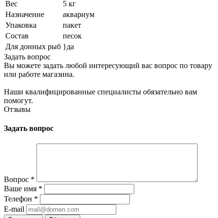
Вес
5 кг
Назначение
аквариум
Упаковка
пакет
Состав
песок
Для донных рыб
}да
Задать вопрос
Вы можете задать любой интересующий вас вопрос по товару
или работе магазина.
Наши квалифицированные специалисты обязательно вам
помогут.
Отзывы
Задать вопрос
Вопрос
*
Ваше имя
*
Телефон
*
E-mail