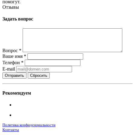
помогут.
Отзывы
Задать вопрос
Вопрос
*
Ваше имя
*
Телефон
*
E-mail
Сбросить
Рекомендуем
Политика конфиденциальности
Контакты