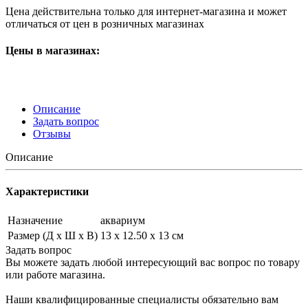
Цена действительна только для интернет-магазина и может
отличаться от цен в розничных магазинах
Цены в магазинах:
Описание
Задать вопрос
Отзывы
Описание
Характеристики
Назначение
аквариум
Размер (Д х Ш х В)
13 х 12.50 х 13 см
Задать вопрос
Вы можете задать любой интересующий вас вопрос по товару
или работе магазина.
Наши квалифицированные специалисты обязательно вам