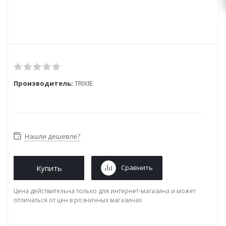
Производитель:
TRIXIE
Нашли дешевле?
Купить
Сравнить
Цена действительна только для интернет-магазина и может
отличаться от цен в розничных магазинах