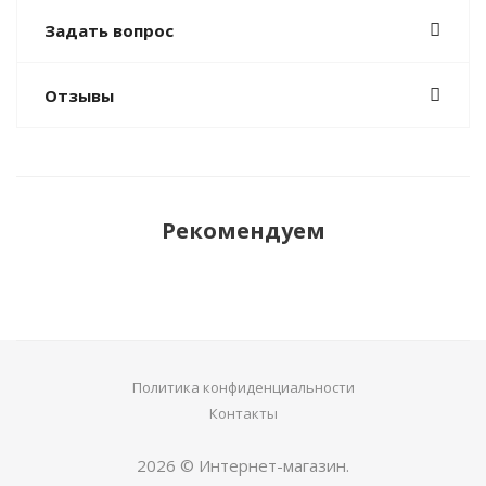
Задать вопрос
Отзывы
Рекомендуем
Политика конфиденциальности
Контакты
2026 © Интернет-магазин.