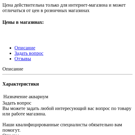
Цена действительна только для интернет-магазина и может
отличаться от цен в розничных магазинах
Цены в магазинах:
Описание
Задать вопрос
Отзывы
Описание
Характеристики
Назначение
аквариум
Задать вопрос
Вы можете задать любой интересующий вас вопрос по товару
или работе магазина.
Наши квалифицированные специалисты обязательно вам
помогут.