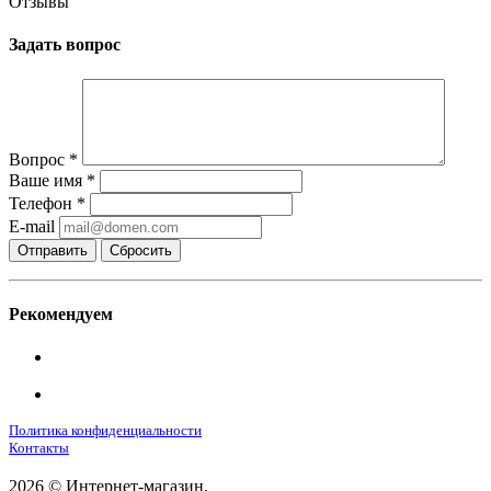
Отзывы
Задать вопрос
Вопрос
*
Ваше имя
*
Телефон
*
E-mail
Сбросить
Рекомендуем
Политика конфиденциальности
Контакты
2026 © Интернет-магазин.