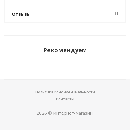
Отзывы
Рекомендуем
Политика конфиденциальности
Контакты
2026 © Интернет-магазин.