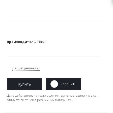
Производитель:
TRIXIE
Нашли дешевле?
Купить
Сравнить
Цена действительна только для интернет-магазина и может
отличаться от цен в розничных магазинах