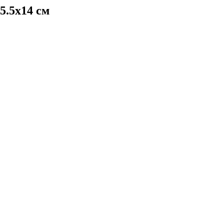
5.5x14 см