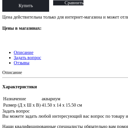
Сравнить
Купить
Цена действительна только для интернет-магазина и может отл
Цены в магазинах:
Описание
Задать вопрос
Отзывы
Описание
Характеристики
Назначение
аквариум
Размер (Д х Ш х В)
41.50 х 14 х 15.50 см
Задать вопрос
Вы можете задать любой интересующий вас вопрос по товару и
Наши квалифицированные специалисты обязательно вам помог