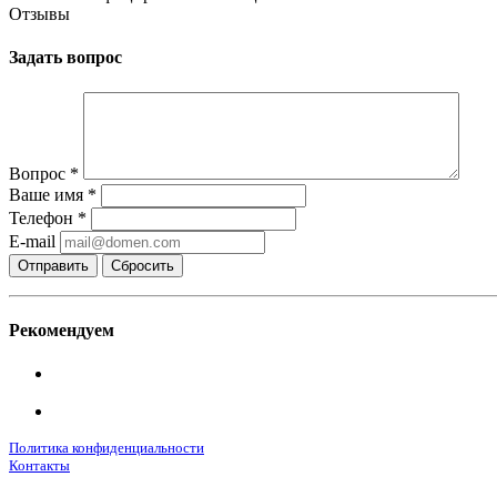
Отзывы
Задать вопрос
Вопрос
*
Ваше имя
*
Телефон
*
E-mail
Сбросить
Рекомендуем
Политика конфиденциальности
Контакты