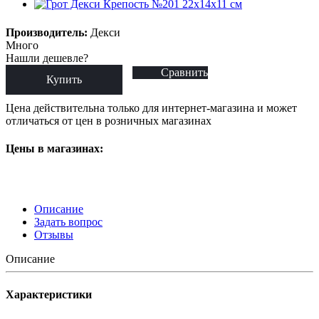
Производитель:
Декси
Много
Нашли дешевле?
Сравнить
Купить
Цена действительна только для интернет-магазина и может
отличаться от цен в розничных магазинах
Цены в магазинах:
Описание
Задать вопрос
Отзывы
Описание
Характеристики