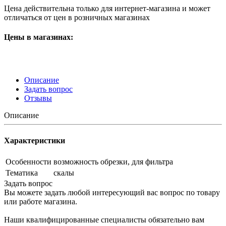
Цена действительна только для интернет-магазина и может
отличаться от цен в розничных магазинах
Цены в магазинах:
Описание
Задать вопрос
Отзывы
Описание
Характеристики
Особенности
возможность обрезки, для фильтра
Тематика
скалы
Задать вопрос
Вы можете задать любой интересующий вас вопрос по товару
или работе магазина.
Наши квалифицированные специалисты обязательно вам