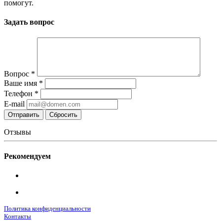
помогут.
Задать вопрос
Вопрос
*
Ваше имя
*
Телефон
*
E-mail
Сбросить
Отзывы
Рекомендуем
Политика конфиденциальности
Контакты