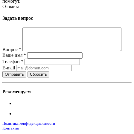
помогут.
Отзывы
Задать вопрос
Вопрос
*
Ваше имя
*
Телефон
*
E-mail
Сбросить
Рекомендуем
Политика конфиденциальности
Контакты