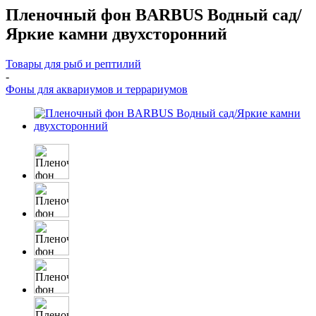
Пленочный фон BARBUS Водный сад/
Яркие камни двухсторонний
Товары для рыб и рептилий
-
Фоны для аквариумов и террариумов