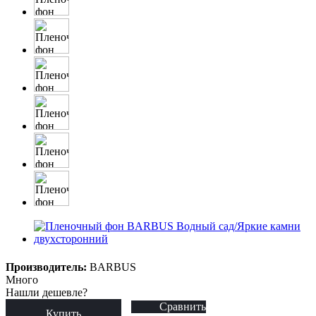
Производитель:
BARBUS
Много
Нашли дешевле?
Сравнить
Купить