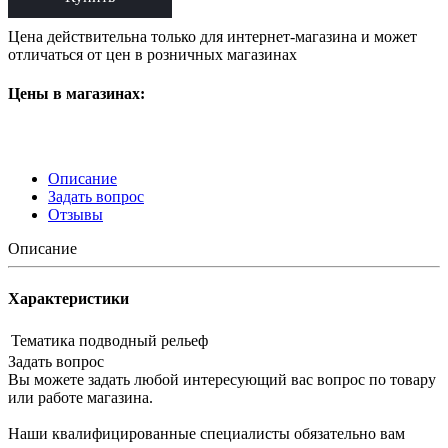
Цена действительна только для интернет-магазина и может
отличаться от цен в розничных магазинах
Цены в магазинах:
Описание
Задать вопрос
Отзывы
Описание
Характеристики
Тематика
подводный рельеф
Задать вопрос
Вы можете задать любой интересующий вас вопрос по товару
или работе магазина.
Наши квалифицированные специалисты обязательно вам