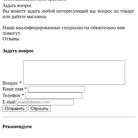
Задать вопрос
Вы можете задать любой интересующий вас вопрос по товару
или работе магазина.
Наши квалифицированные специалисты обязательно вам
помогут.
Отзывы
Задать вопрос
Вопрос
*
Ваше имя
*
Телефон
*
E-mail
Сбросить
Рекомендуем