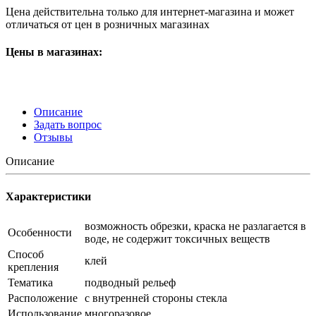
Цена действительна только для интернет-магазина и может
отличаться от цен в розничных магазинах
Цены в магазинах:
Описание
Задать вопрос
Отзывы
Описание
Характеристики
возможность обрезки, краска не разлагается в
Особенности
воде, не содержит токсичных веществ
Способ
клей
крепления
Тематика
подводный рельеф
Расположение
с внутренней стороны стекла
Использование
многоразовое