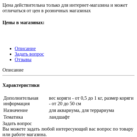
Цена действительна только для интернет-магазина и может
отличаться от цен в розничных магазинах
Цены в магазинах:
Описание
Задать вопрос
Отзывы
Описание
Характеристики
Дополнительная
вес коряги - от 0,5 до 1 кг, размер коряги
информация
- от 20 до 50 см
Назначение
для аквариума, для террариума
Тематика
ландшафт
Задать вопрос
Вы можете задать любой интересующий вас вопрос по товару
или работе магазина.