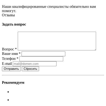
Наши квалифицированные специалисты обязательно вам
помогут.
Отзывы
Задать вопрос
Вопрос
*
Ваше имя
*
Телефон
*
E-mail
Сбросить
Рекомендуем